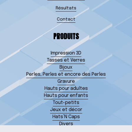
Résultats
Contact
PRODUITS
Impression 3D
Tasses et Verres
Bijoux
Perles, Perles et encore des Perles
Gravure
Hauts pour adultes
Hauts pour enfants
Tout-petits
Jeux et décor
Hats’N Caps
Divers