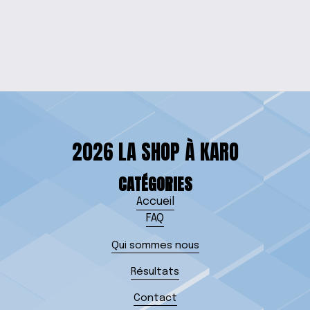
TABLE "RIVIÈRE"
from $150.00
2026 LA SHOP À KARO
CATÉGORIES
Accueil
FAQ
Qui sommes nous
Résultats
Contact