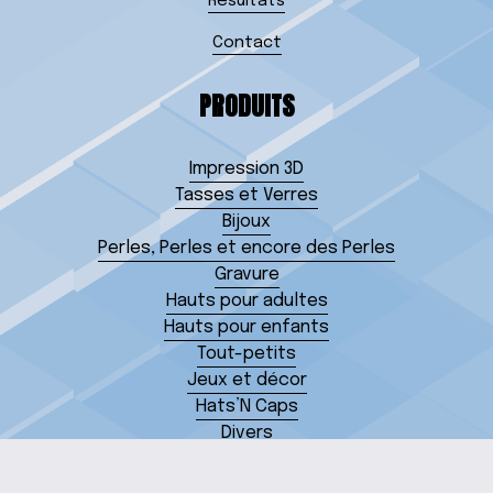
Résultats
Contact
PRODUITS
Impression 3D
Tasses et Verres
Bijoux
Perles, Perles et encore des Perles
Gravure
Hauts pour adultes
Hauts pour enfants
Tout-petits
Jeux et décor
Hats’N Caps
Divers